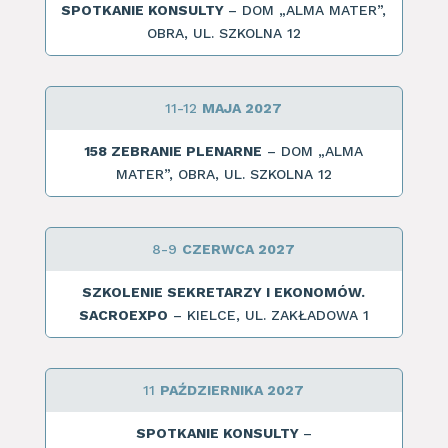
SPOTKANIE KONSULTY
– DOM „ALMA MATER”,
OBRA, UL. SZKOLNA 12
11-12
MAJA 2027
158 ZEBRANIE PLENARNE
– DOM „ALMA
MATER”, OBRA, UL. SZKOLNA 12
8-9
CZERWCA 2027
SZKOLENIE SEKRETARZY I EKONOMÓW.
SACROEXPO
– KIELCE, UL. ZAKŁADOWA 1
11
PAŹDZIERNIKA 2027
SPOTKANIE KONSULTY
–