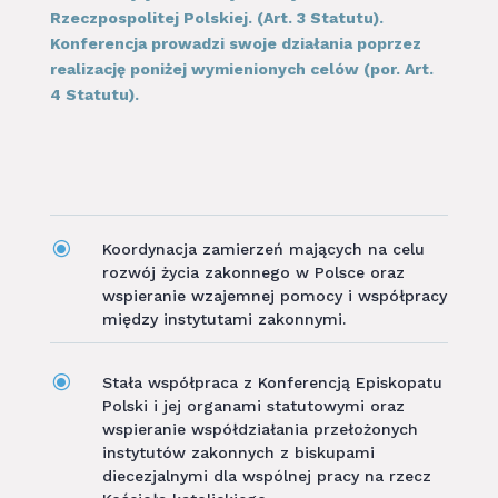
Rzeczpospolitej Polskiej. (Art. 3 Statutu).
Konferencja prowadzi swoje działania poprzez
realizację poniżej wymienionych celów (por. Art.
4 Statutu).
\
Koordynacja zamierzeń mających na celu
rozwój życia zakonnego w Polsce oraz
wspieranie wzajemnej pomocy i współpracy
między instytutami zakonnymi.
\
Stała współpraca z Konferencją Episkopatu
Polski i jej organami statutowymi oraz
wspieranie współdziałania przełożonych
instytutów zakonnych z biskupami
diecezjalnymi dla wspólnej pracy na rzecz