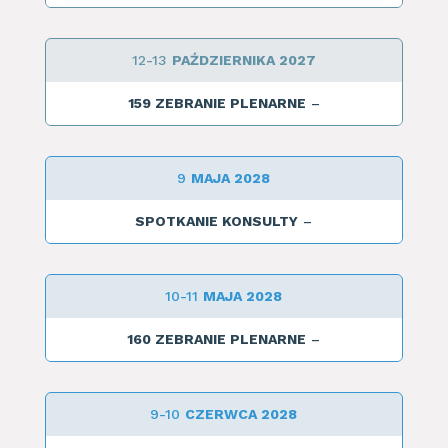
12-13
PAŹDZIERNIKA 2027
159 ZEBRANIE PLENARNE
–
9
MAJA 2028
SPOTKANIE KONSULTY
–
10-11
MAJA 2028
160 ZEBRANIE PLENARNE
–
9-10
CZERWCA 2028