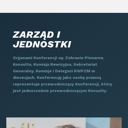
ZARZĄD I
JEDNOSTKI
Organami Konferencji są: Zebranie Plenarne,
Konsulta, Komisja Rewizyjna, Sekretariat
Generalny, Komisje i Delegaci KWPZM w
diecezjach. Konferencję jako osobę prawną
reprezentuje przewodniczący Konferencji, który
jest jednocześnie przewodniczącym Konsulty.