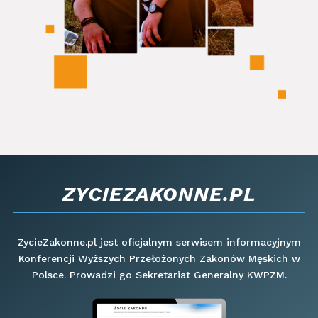
ZYCIEZAKONNE.PL
ZycieZakonne.pl jest oficjalnym serwisem informacyjnym
Konferencji Wyższych Przełożonych Zakonów Męskich w
Polsce. Prowadzi go Sekretariat Generalny KWPZM.