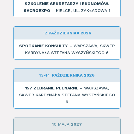
SZKOLENIE SEKRETARZY I EKONOMÓW.
SACROEXPO
– KIELCE, UL. ZAKŁADOWA 1
12
PAŹDZIERNIKA 2026
SPOTKANIE KONSULTY
– WARSZAWA, SKWER
KARDYNAŁA STEFANA WYSZYŃSKIEGO 6
13-14
PAŹDZIERNIKA 2026
157 ZEBRANIE PLENARNE
– WARSZAWA,
SKWER KARDYNAŁA STEFANA WYSZYŃSKIEGO
6
10 MAJA
2027