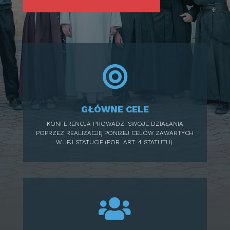

GŁÓWNE CELE
KONFERENCJA PROWADZI SWOJE DZIAŁANIA
POPRZEZ REALIZACJĘ PONIŻEJ CELÓW ZAWARTYCH
W JEJ STATUCIE (POR. ART. 4 STATUTU).
