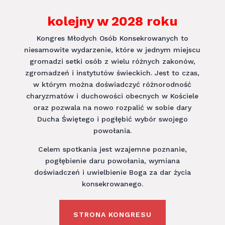
kolejny w 2028 roku
Kongres Młodych Osób Konsekrowanych to
niesamowite wydarzenie, które w jednym miejscu
gromadzi setki osób z wielu różnych zakonów,
zgromadzeń i instytutów świeckich. Jest to czas,
w którym można doświadczyć różnorodność
charyzmatów i duchowości obecnych w Kościele
oraz pozwala na nowo rozpalić w sobie dary
Ducha Świętego i pogłębić wybór swojego
powołania.
Celem spotkania jest wzajemne poznanie,
pogłębienie daru powołania, wymiana
doświadczeń i uwielbienie Boga za dar życia
konsekrowanego.
STRONA KONGRESU