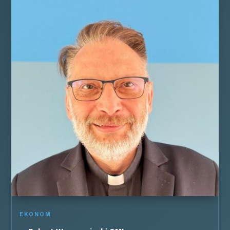
EKONOM