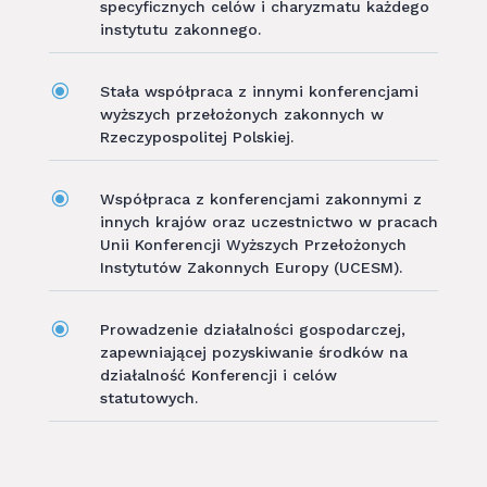
specyficznych celów i charyzmatu każdego
instytutu zakonnego.
\
Stała współpraca z innymi konferencjami
wyższych przełożonych zakonnych w
Rzeczypospolitej Polskiej.
\
Współpraca z konferencjami zakonnymi z
innych krajów oraz uczestnictwo w pracach
Unii Konferencji Wyższych Przełożonych
Instytutów Zakonnych Europy (
UCESM
).
\
Prowadzenie działalności gospodarczej,
zapewniającej pozyskiwanie środków na
działalność Konferencji i celów
statutowych.