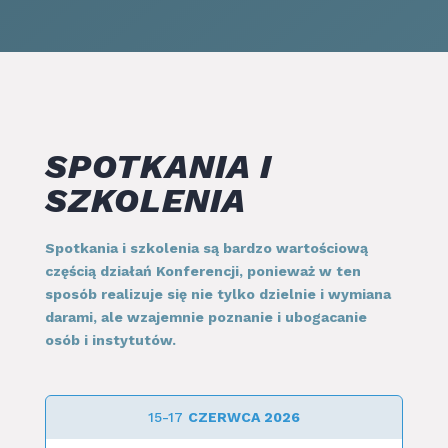
SPOTKANIA I
SZKOLENIA
Spotkania i szkolenia są bardzo wartościową
częścią działań Konferencji, ponieważ w ten
sposób realizuje się nie tylko dzielnie i wymiana
darami, ale wzajemnie poznanie i ubogacanie
osób i instytutów.
15-17
CZERWCA 2026